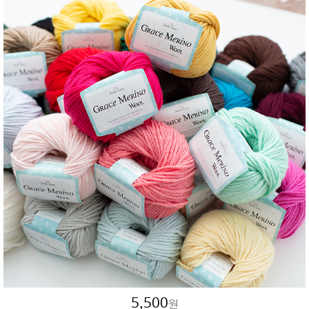
5,500
원