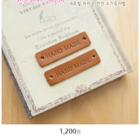
1,200
원