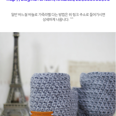
일반 바느질 바늘로 가죽라벨 다는 방법은 위 링크 주소로 들어가시면
상세하게 나옵니다. ^^