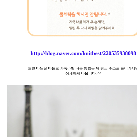
http://blog.naver.com/knitbest/220535938098
일반 바느질 바늘로 가죽라벨 다는 방법은 위 링크 주소로 들어가시
상세하게 나옵니다. ^^