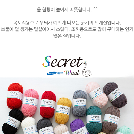
울 함량이 높아서 따뜻합니다. ^^
목도리용으로 무늬가 예쁘게 나오는 굵기의 뜨개실입니다.
보풀이 덜 생기는 털실이어서 스웨터, 조끼용으로도 많이 구매하는 인기
많은 실입니다.