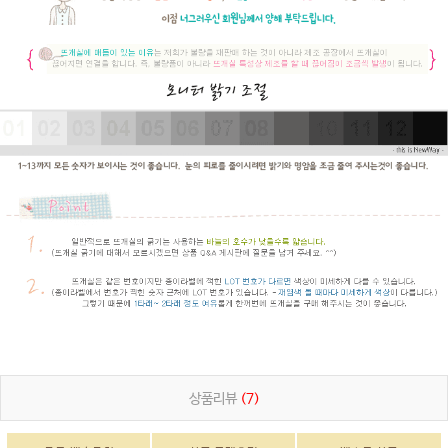
상품리뷰
(7)