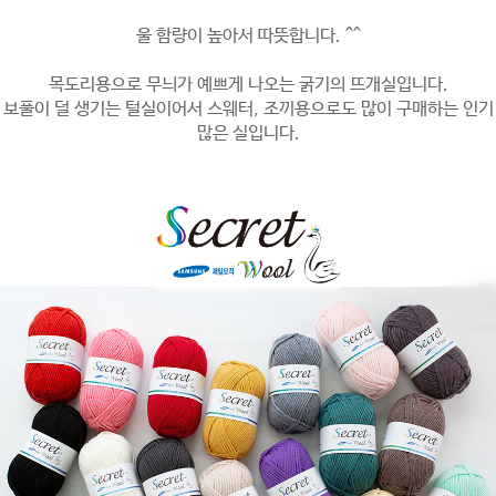
울 함량이 높아서 따뜻합니다. ^^
목도리용으로 무늬가 예쁘게 나오는 굵기의 뜨개실입니다.
보풀이 덜 생기는 털실이어서 스웨터, 조끼용으로도 많이 구매하는 인기
많은 실입니다.