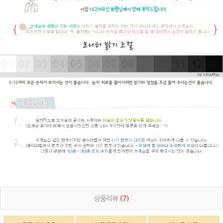
상품리뷰
(7)