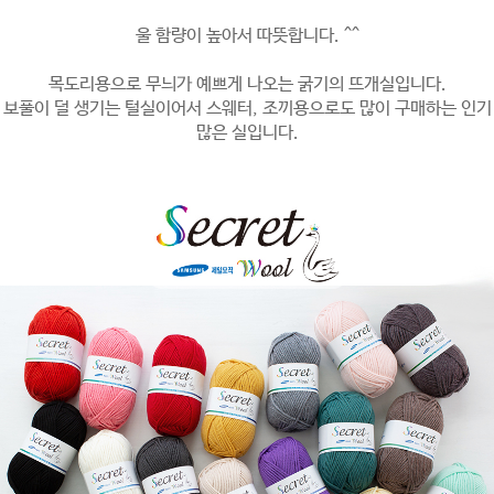
울 함량이 높아서 따뜻합니다. ^^
목도리용으로 무늬가 예쁘게 나오는 굵기의 뜨개실입니다.
보풀이 덜 생기는 털실이어서 스웨터, 조끼용으로도 많이 구매하는 인기
많은 실입니다.