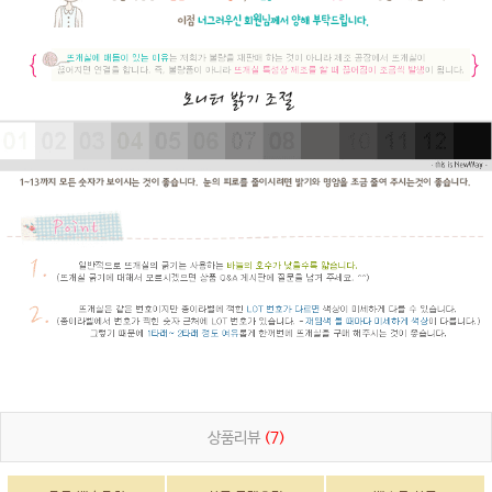
상품리뷰
(7)