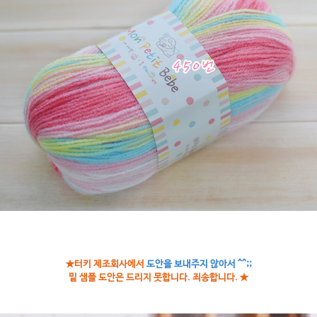
★터키 제조회사에서
도안을 보내주지 않아서 ^^;;
밑 샘플 도안은 드리지 못합니다. 죄송합니다. ★