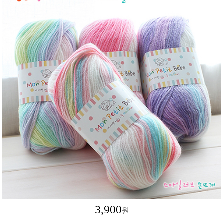
3,900
원