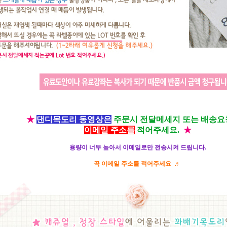
★
댄디목도리 동영상은
주문시 전달메세지 또는 배송
이메일 주소를
적어주세요.
★
용량이 너무 높아서 이메일로만 전송시켜 드립니다.
꼭 이메일 주소를 적어주세요 ♬