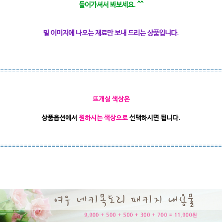
들어가셔서 봐보세요. ^^
밑 이미지에 나오는 재료만 보내 드리는 상품입니다.
========================================================
뜨개실 색상은
상품옵션에서
원하시는 색상으로
선택하시면 됩니다.
========================================================