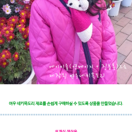
여우 네키목도리 재료를 손쉽게 구매하실 수 있도록 상품을 만들었습니다.
========================================================
뜨개실 색상은