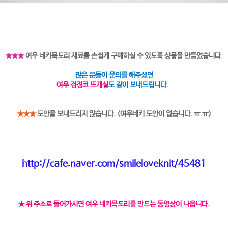
★★★
여우 네키목도리 재료를 손쉽게 구매하실 수 있도록 상품을 만들었습니다.
많은 분들이 문의를 해주셨던
여우 검정코 뜨개실
도 같이 보내드립니다.
★★★
도안을 보내드리지 않습니다. (여우네키 도안이 없습니다. ㅠ.ㅠ)
http://cafe.naver.com/smileloveknit/45481
★ 위 주소로 들어가시면 여우 네키목도리를 만드는 동영상이 나옵니다.