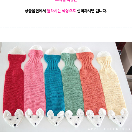
상품옵션에서
원하시는 색상으로
선택하시면 됩니다.
========================================================