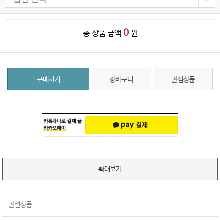
0
총 상품 금액
원
구매하기
장바구니
관심상품
확대보기
관련상품