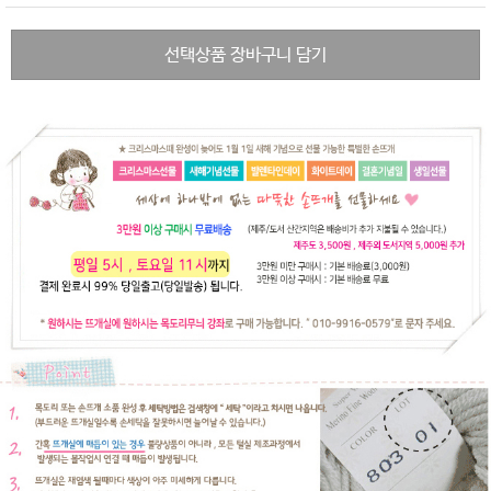
선택상품 장바구니 담기