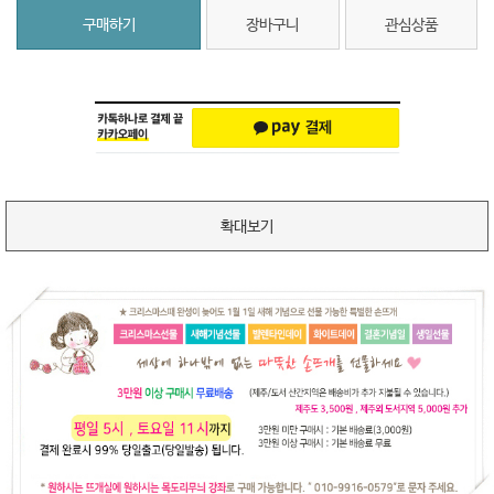
구매하기
장바구니
관심상품
확대보기