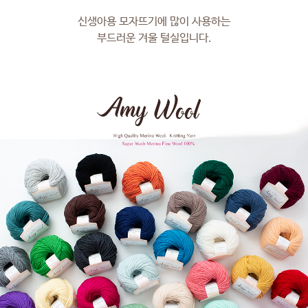
신생아용 모자뜨기에 많이 사용하는
부드러운 겨울 털실입니다.