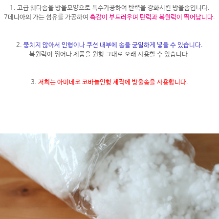
1.
고급 훼다솜을 방울모양으로 특수가공하여 탄력을 강화시킨 방울솜입니다.
7데니아의 가는 섬유를 가공하여
촉감이 부드러우며 탄력과 복원력이 뛰어납니다.
2.
뭉치지 않아서 인형이나 쿠션 내부에 솜을 균일하게 넣을 수 있습니다.
복원력이 뛰어나 제품을 원형 그대로 오래 사용할 수 있습니다.
3.
저희는 아미네코 코바늘인형 제작에 방울솜을 사용합니다.