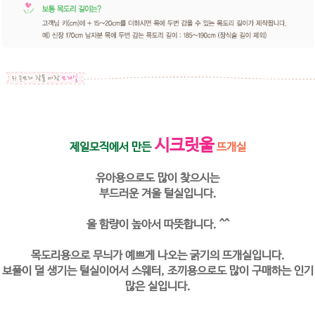
시크릿울
제일모직에서 만든
뜨개실
유아용으로도 많이 찾으시는
부드러운 겨울 털실입니다.
울 함량이 높아서 따뜻합니다. ^^
목도리용으로 무늬가 예쁘게 나오는 굵기의 뜨개실입니다.
보풀이 덜 생기는 털실이어서 스웨터, 조끼용으로도 많이 구매하는 인기
많은 실입니다.