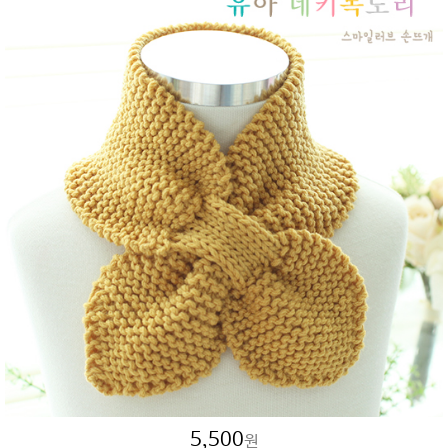
5,500
원