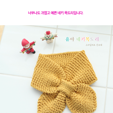
너무나도 귀엽고 예쁜 네키 목도리입니다.