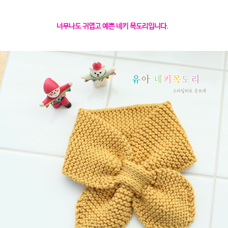
너무나도 귀엽고 예쁜 네키 목도리입니다.