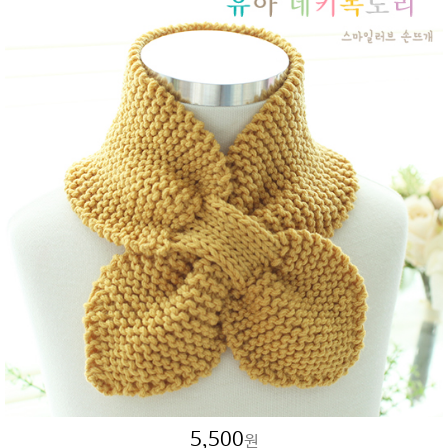
5,500
원