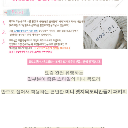
요즘 완전 유행하는
밑부분이 좁은 스타일
의 미니 목도리
반으로 접어서 착용하는 편안한
미니 엣지목도리만들기 패키지