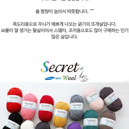
울 함량이 높아서 따뜻합니다. ^^
목도리용으로 무늬가 예쁘게 나오는 굵기의 뜨개실입니다.
보풀이 덜 생기는 털실이어서 스웨터, 조끼용으로도 많이 구매하는 인기
많은 실입니다.