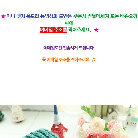
★
미니 엣지 목도리 동영상과 도안은
주문시 전달메세지 또는 배송요청
란에
이메일 주소를
적어주세요.
★
이메일로만 전송시켜 드립니다.
꼭 이메일 주소를 적어주세요 ♬