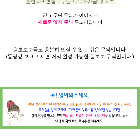
흔한 3코 변형고무단뜨기가 아닙니다. ^^
밑 고무단 무늬가 이어지는
새로운 엣지 무늬
목도리입니다.
왕초보분들도 충분히 뜨실 수 있는 쉬운 무늬입니다.
(동영상 보고 뜨시면 거의 완성 가능한 왕초보 무늬입니다.)