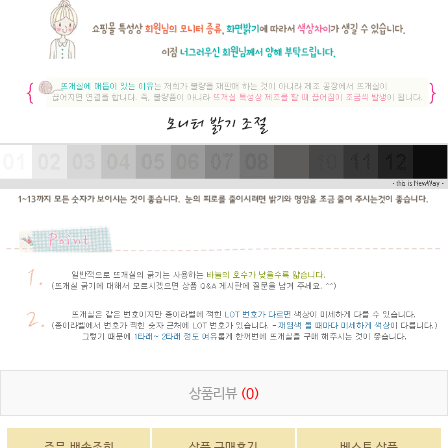
상품리뷰
(0)