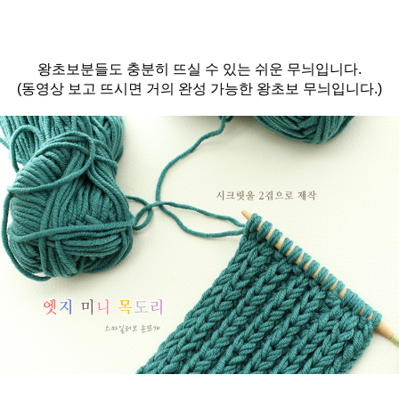
왕초보분들도 충분히 뜨실 수 있는 쉬운 무늬입니다.
(동영상 보고 뜨시면 거의 완성 가능한 왕초보 무늬입니다.)