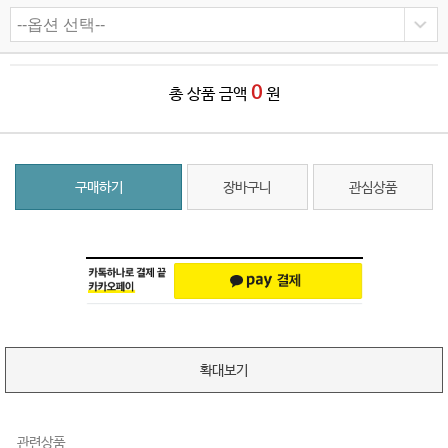
0
총 상품 금액
원
구매하기
장바구니
관심상품
확대보기
관련상품