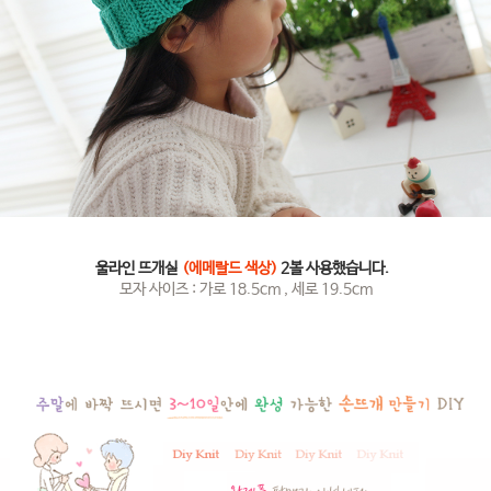
울라인 뜨개실
(에메랄드 색상)
2볼 사용했습니다.
모자 사이즈 : 가로 18.5cm , 세로 19.5cm