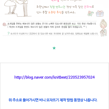
★
http://blog.naver.com/knitbest/220523957024
위 주소로 들어가시면 비니 모자뜨기 제작 방법 동영상 나옵니다.