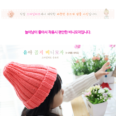
늘어남이 좋아서 착용시 편안한 비니모자입니다.