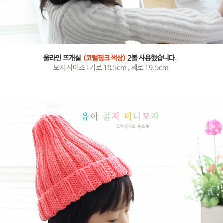
울라인 뜨개실
(코럴핑크 색상)
2볼 사용했습니다.
모자 사이즈 : 가로 18.5cm , 세로 19.5cm