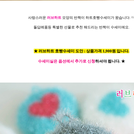
사랑스러운
러브하트
모양의 반짝이 하트호빵수세미가 왔습니다. ^
돌답례품등 특별한 선물로 추천 해드리는 반짝이 수세미에요.
★ 러브하트 호빵수세미 도안 : 상품가격 1,900원 입니다.
수세미실은 옵션에서 추가로 신청
하셔야 됩니다.
★