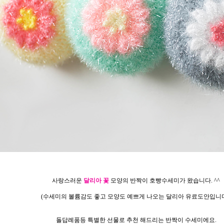
사랑스러운
달리아 꽃
모양의 반짝이 호빵수세미가 왔습니다. ^^
(수세미의 볼륨감도 좋고 모양도 예쁘게 나오는 달리아 유료도안입니다
돌답례품등 특별한 선물로 추천 해드리는 반짝이 수세미에요.