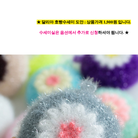
★ 달리아 호빵수세미 도안 : 상품가격 1,900원 입니다.
수세미실은 옵션에서 추가로 신청
하셔야 됩니다.
★