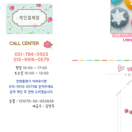
1,900