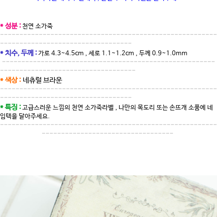
* 성분 :
천연 소가죽
--------------------------------------------------------
----------------------------------
* 치수, 두께 :
가로 4.3~4.5cm , 세로 1.1~1.2cm , 두께 0.9~1.0mm
-------------------------------------------------------
-----------------------------------
* 색상 :
네츄럴 브라운
--------------------------------------------------------
----------------------------------
* 특징 :
고급스러운 느낌의 천연 소가죽라벨 , 나만의 목도리 또는 손뜨개 소품에 네
임텍을 달아주세요.
--------------------------------------------------------
----------------------------------