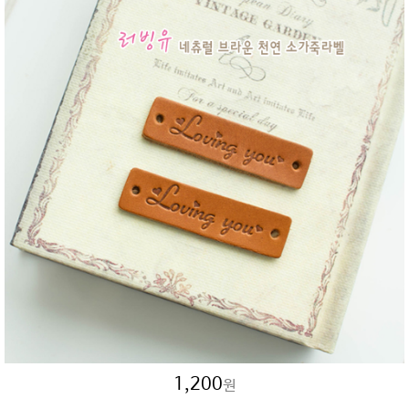
1,200
원