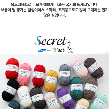
목도리용으로 무늬가 예쁘게 나오는 굵기의 뜨개실입니다.
보풀이 덜 생기는 털실이어서 스웨터, 조끼용으로도 많이 구매하는 인기
많은 실입니다.