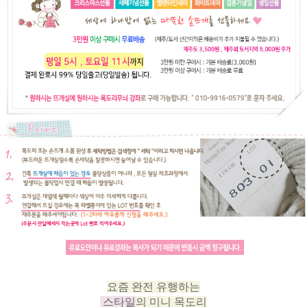
요즘 완전 유행하는
스타일
의 미니 목도리