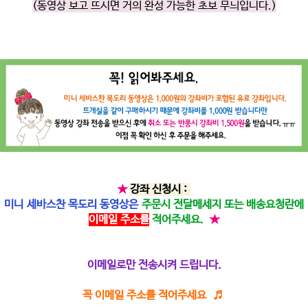
(동영상 보고 뜨시면 거의 완성 가능한 초보 무늬입니다.)
★
강좌 신청시 :
미니 세바스찬 목도리 동영상은
주문시 전달메세지 또는 배송요청란에
이메일 주소를
적어주세요.
★
이메일로만 전송시켜 드립니다.
꼭 이메일 주소를 적어주세요 ♬