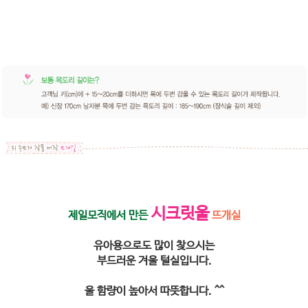
시크릿울
제일모직에서 만든
뜨개실
유아용으로도 많이 찾으시는
부드러운 겨울 털실입니다.
울 함량이 높아서 따뜻합니다. ^^