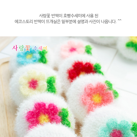
사랑꽃 반짝이 호빵수세미에 사용 된
에코스토리 반짝이 뜨개실은 밑부분에 설명과 사진이 나옵니다. ^^