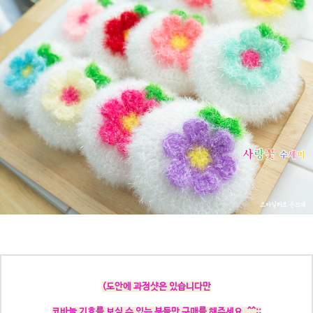
(도안에
과정샷은 있습니다만
코바늘 기호를 보실 수 있는 분들만 구매를 해주세요. ^^;;