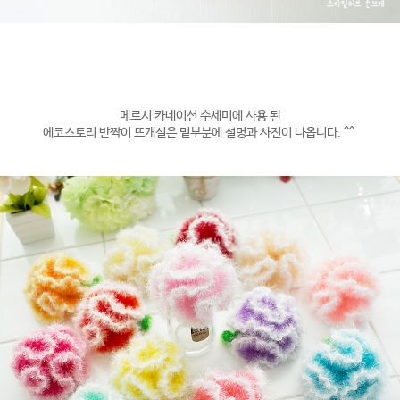
메르시 카네이션 수세미에 사용 된
에코스토리 반짝이 뜨개실은 밑부분에 설명과 사진이 나옵니다. ^^