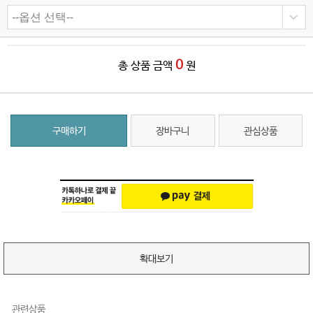
0
총 상품 금액
원
구매하기
장바구니
관심상품
확대보기
관련상품