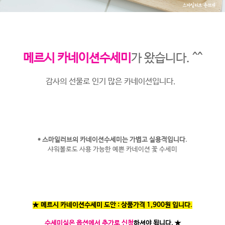
메르시 카네이션수세미
가 왔습니다. ^^
감사의 선물로 인기 많은 카네이션입니다.
* 스마일러브의 카네이션수세미는 가볍고 실용적입니다.
샤워볼로도 사용 가능한 예쁜 카네이션 꽃 수세미
★ 메르시 카네이션수세미 도안 : 상품가격 1,900원 입니다.
수세미실은 옵션에서 추가로 신청
하셔야 됩니다.
★