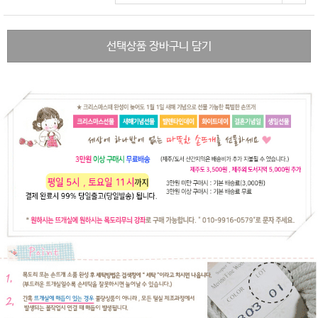
선택상품 장바구니 담기