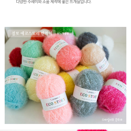
다양한 수세미와 소품 제작에 좋은 뜨개실입니다.