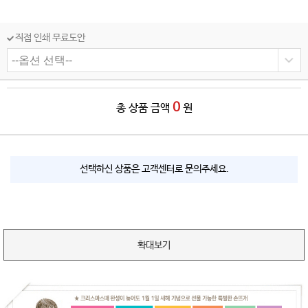
직접 인쇄 무료도안
0
총 상품 금액
원
선택하신 상품은 고객센터로 문의주세요.
확대보기