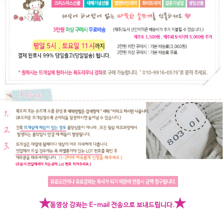
★
★
동영상 강좌는 E-mail 전송으로 보내드립니다.