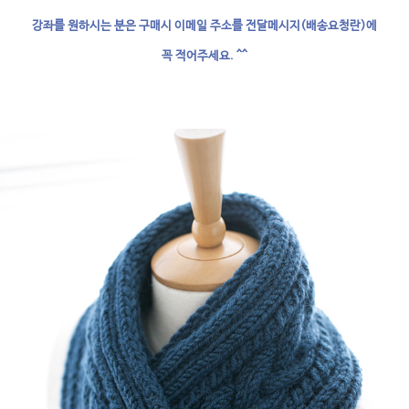
강좌를 원하시는 분은 구매시 이메일 주소를 전달메시지(배송요청란)에
꼭 적어주세요. ^^