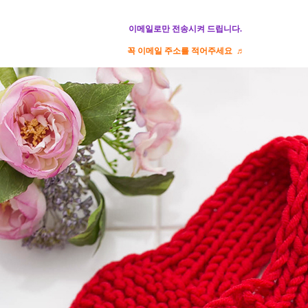
이메일로만 전송시켜 드립니다.
꼭 이메일 주소를 적어주세요 ♬