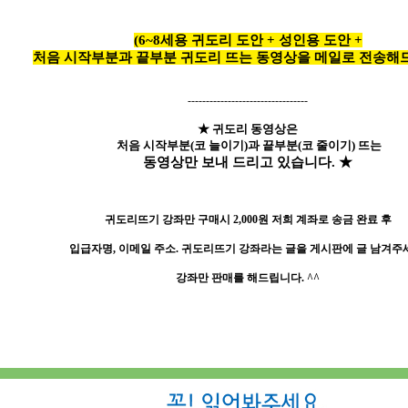
(6~8세용 귀도리 도안 + 성인용 도안 +
처음
시작부분과 끝부분 귀도리 뜨는 동영상을 메일로 전송해드
---------------------------------
★ 귀도리 동영상은
처음 시작부분(코 늘이기)과 끝부분(코 줄이기) 뜨는
동영상만 보내 드리고 있습니다. ★
귀도리뜨기 강좌만 구매시 2,000원 저희 계좌로 송금 완료 후
입급자명, 이메일 주소. 귀도리뜨기 강좌라는 글을 게시판에 글 남겨주
강좌만 판매를 해드립니다. ^^