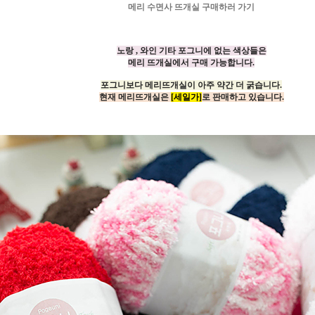
메리 수면사 뜨개실 구매하러 가기
노랑 , 와인 기타 포그니에 없는 색상들은
메리 뜨개실에서 구매 가능합니다.
포그니보다 메리뜨개실이 아주 약간 더 굵습니다.
현재 메리뜨개실은
[세일가]
로 판매하고 있습니다.