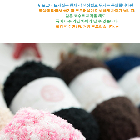
★ 포그니 뜨개실은 현재 각 색상별로 무게는 동일합니다만
염색에 따라서 굵기와 부드러움이 미세하게 차이가 납니다
.
같은 코수로 제작을 해도
폭이 아주 약간 차이가 날 수 있습니다.
질감은 수면양말처럼 부드럽습니다.
★