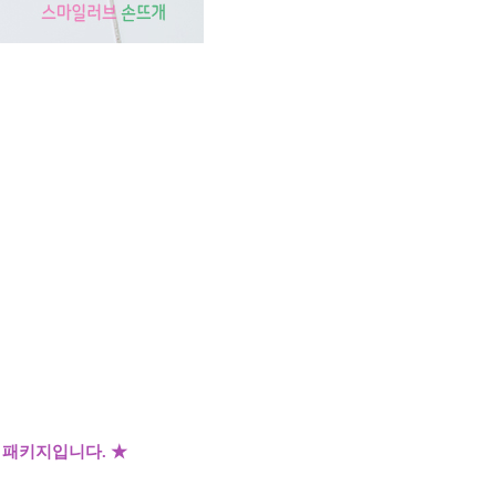
패키지입니다. ★