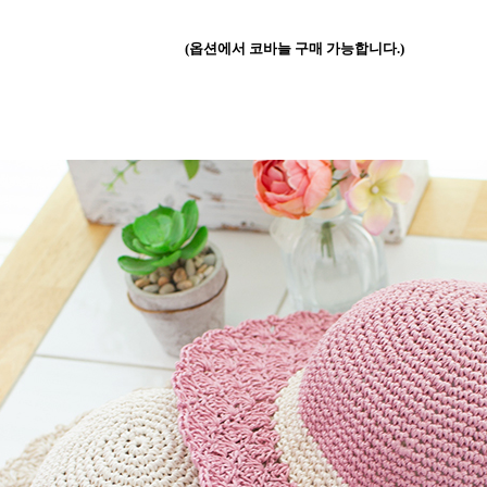
(옵션에서 코바늘 구매 가능합니다.)