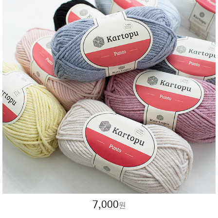
7,000
원