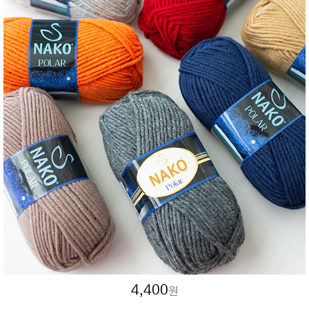
4,400
원