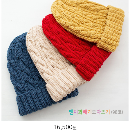
16,500
원