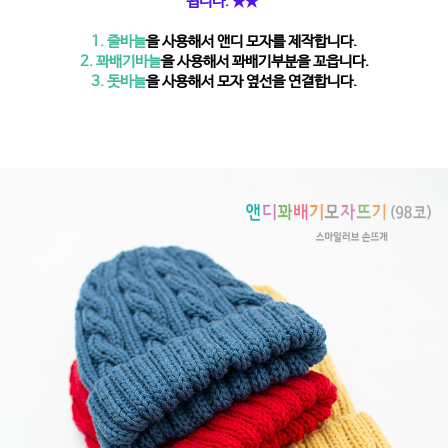
됩니다. ★★
1. 줄바늘
을 사용해서 앤디 모자를 제작합니다.
2. 꽈배기바늘
을 사용해서 꽈배기부분을 꼬읍니다.
3. 돗바늘
을
사용해서 모자 옆선을 연결합니다.