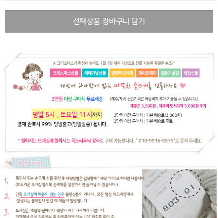
선택상품 장바구니 담기