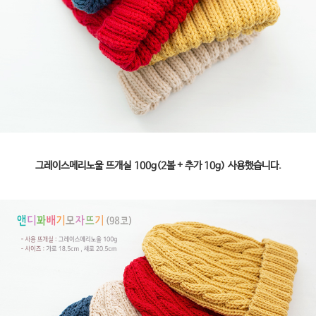
그레이스메리노울 뜨개실 100g(2볼 + 추가 10g) 사용했습니다.