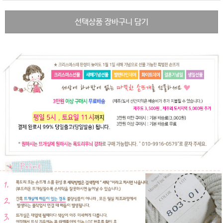
선택상품 장바구니 담기