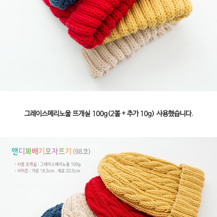
그레이스메리노울 뜨개실 100g(2볼 + 추가 10g) 사용했습니다.