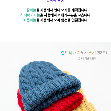
됩니다. ★★
1. 줄바늘
을 사용해서 앤디 모자를 제작합니다.
2. 꽈배기바늘
을 사용해서 꽈배기부분을 꼬읍니다.
3. 돗바늘
을
사용해서 모자 옆선을 연결합니다.