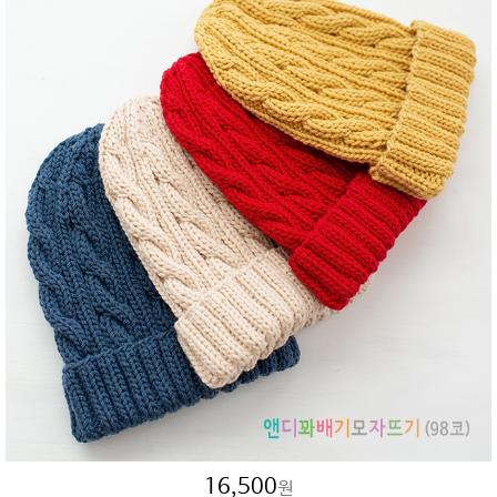
16,500
원