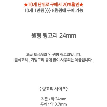
★10개 단위로 구매시 20%할인★
10개 1만원 >>> 8천원에 구매 가능
원형 링고리 24mm
고급 도금처리 된 원형 링고리입니다.
열쇠고리 , 가방고리 등에 많이 사용되는 제품입니다.
< 링고리 사이즈>
지름 : 약 24mm
두께 : 약 3.7mm