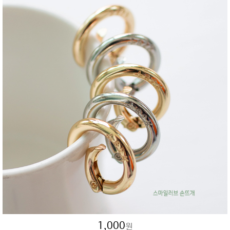
1,000
원