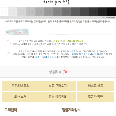
상품리뷰
(0)
주문.배송조회
상품 구매후기
베스트 상품
회사 소개
관심 상품목록
질문과 답변
고객센터
입금계좌정보