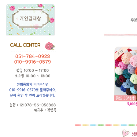
5,000