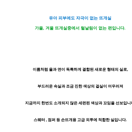
유아 피부에도 자극이 없는 뜨개실
가을, 겨울 뜨개실중에서 털날림이 없는 편입니다.
이름처럼 울과 면이 독특하게 결합된 새로운 형태의 실로,
부드러운 속실과 조금 진한 색상의 겉실이 어우러져
지금까지 한번도 소개되지 않은 세련된 색상과 꼬임을 선보입니
스웨터 , 점퍼 등 손뜨개용 고급 외투에 적합한 실입니다.