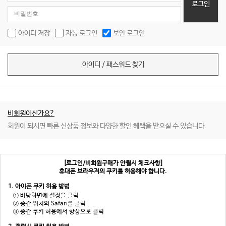
로그인
아이디 저장
자동 로그인
보안 로그인
아이디 / 패스워드 찾기
비회원이신가요?
회원이 되시면 빠른 신상품 정보와 다양한 할인 혜택을 받으실 수 있습니다.
[로그인/비회원구매가 안될시 체크사항]
휴대폰 브라우저의 쿠키를 허용해야 합니다.
1. 아이폰 쿠키 허용 방법
① 바탕화면에 설정을 클릭
② 중간 위치의 Safari를 클릭
③ 중간 쿠키 허용에서 항상으로 클릭