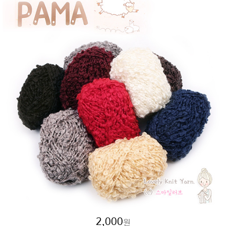
2,000
원