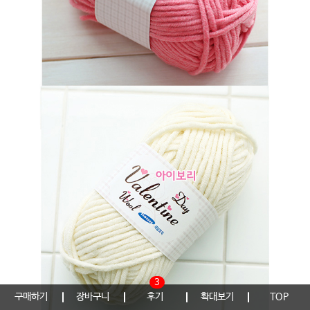
3
구매하기
장바구니
후기
확대보기
TOP