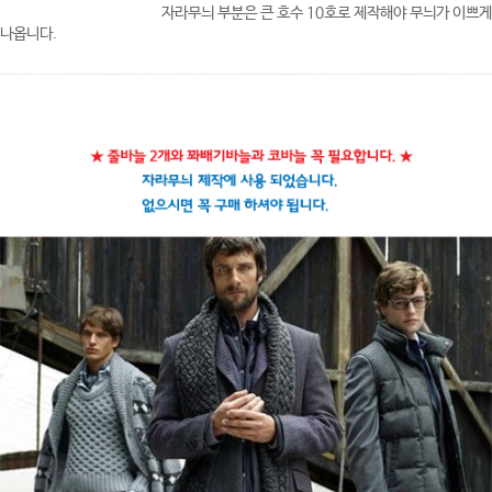
자라무늬 부분은 큰 호수 10호로 제작해야 무늬가 이쁘게
나옵니다.