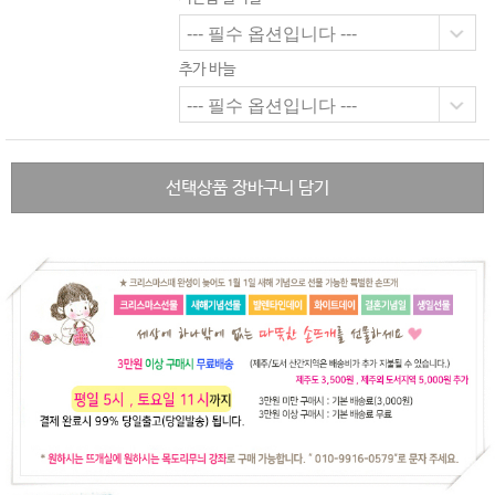
추가 바늘
선택상품 장바구니 담기