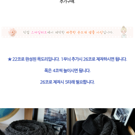
추가구매.
★ 22코로 완성된 목도리입니다. 1무늬 추가시 26코로 제작하시면 됩니다.
폭은 4코씩 늘이시면 됩니다.
26코로 제작시 5타래 필요합니다.