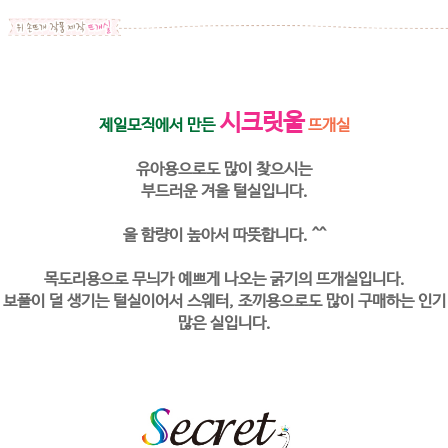
시크릿울
제일모직에서 만든
뜨개실
유아용으로도 많이 찾으시는
부드러운 겨울 털실입니다.
울 함량이 높아서 따뜻합니다. ^^
목도리용으로 무늬가 예쁘게 나오는 굵기의 뜨개실입니다.
보풀이 덜 생기는 털실이어서 스웨터, 조끼용으로도 많이 구매하는 인기
많은 실입니다.