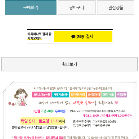
구매하기
장바구니
관심상품
확대보기