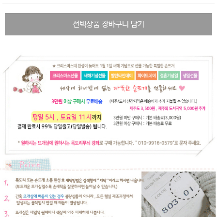
선택상품 장바구니 담기