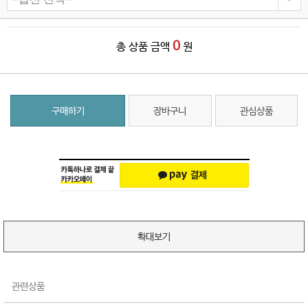
0
총 상품 금액
원
구매하기
장바구니
관심상품
확대보기
관련상품