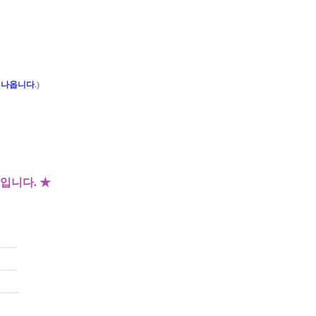
 나옵니다
.)
입니다. ★