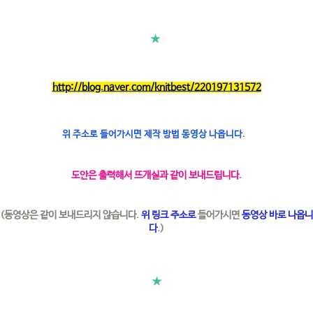
★
http://blog.naver.com/knitbest/220197131572
위 주소로 들어가시면 제작 방법 동영상 나옵니다.
도안은 출력해서 뜨개실과 같이 보내드립니다.
(동영상은 같이 보내드리지 않습니다.
위 링크 주소로
들어가시면
동영상 바로 나옵니
다
.)
★