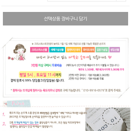
선택상품 장바구니 담기