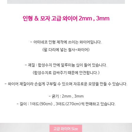
인형 & 모자 고급 와이어 2mm , 3mm
- 아미네코 인형 제작에 쓰이는 와이어입니다.
(팔.다리에 넣는 철사=와이어)
- 재질 : 합성수지 안에 알루미늄 심이 들어 있습니다.
(합성수지로 감싸주기 때문에 안전합니다.)
- 와이어 재질이라 손쉽게 구부릴 수 있으며 자유로운 모양을 만들 수 있습니다.
- 굵기 : 2mm , 3mm
-
길이 : 1야드(90cm) , 3야드(270cm)씩 판매하고 있습니다.