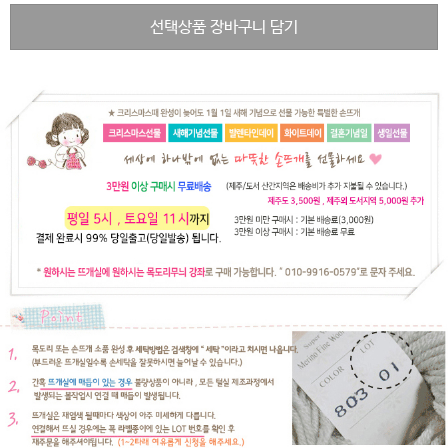
선택상품 장바구니 담기