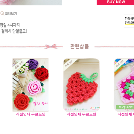
직접인쇄 무료도안
직접인쇄 무료도안
직접인쇄 