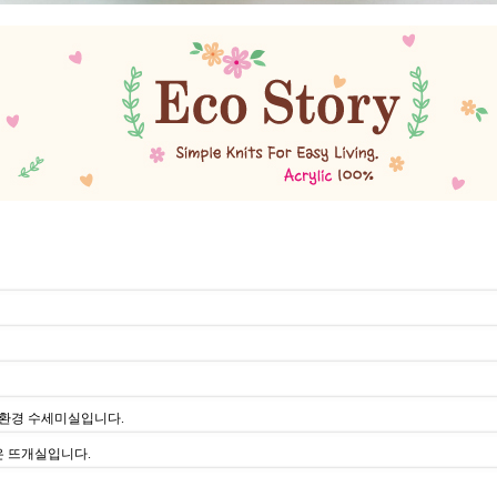
 친환경 수세미실입니다.
 뜨개실입니다.