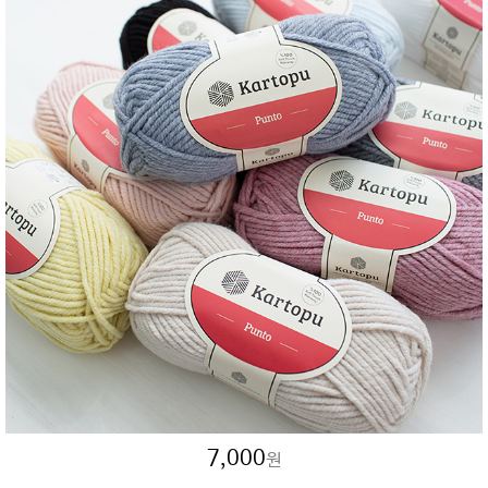
7,000
원