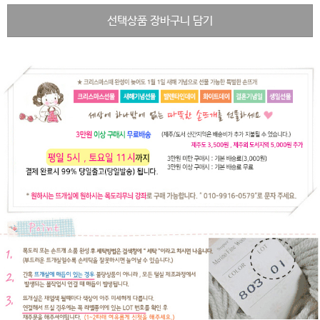
선택상품 장바구니 담기