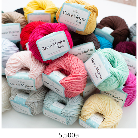
5,500
원