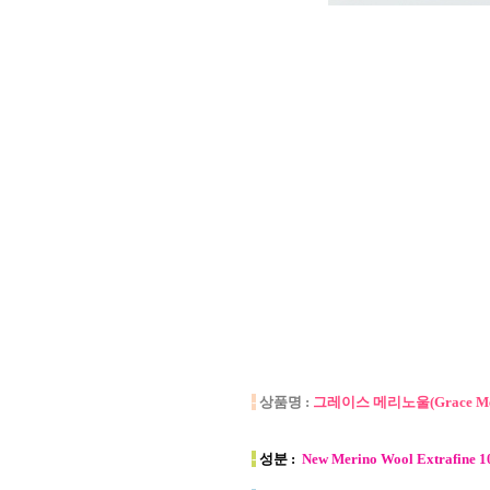
-
상품명 :
그레이스 메리노울(Grace Me
-
성분 :
New Merino Wool Extrafine 